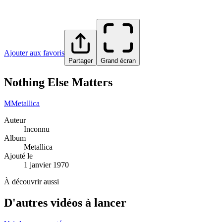
Ajouter aux favoris
Partager
Grand écran
Nothing Else Matters
M
Metallica
Auteur
Inconnu
Album
Metallica
Ajouté le
1 janvier 1970
À découvrir aussi
D'autres vidéos à lancer