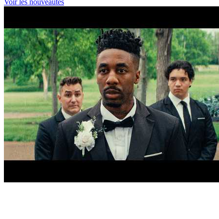
Voir les nouveautés