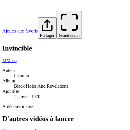
Ajouter aux favoris
Partager
Grand écran
Invincible
M
Muse
Auteur
Inconnu
Album
Black Holes And Revelations
Ajouté le
1 janvier 1970
À découvrir aussi
D'autres vidéos à lancer