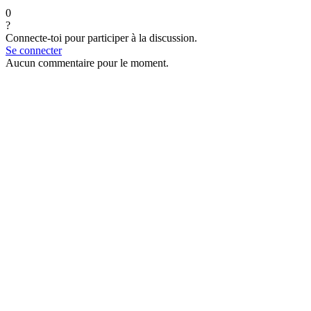
0
?
Connecte-toi pour participer à la discussion.
Se connecter
Aucun commentaire pour le moment.