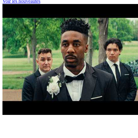
Voir les nouveautés