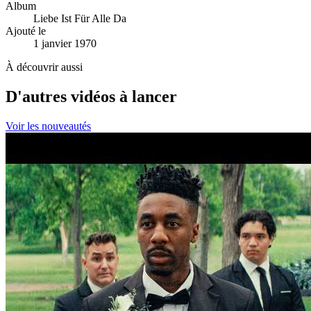
Album
Liebe Ist Für Alle Da
Ajouté le
1 janvier 1970
À découvrir aussi
D'autres vidéos à lancer
Voir les nouveautés