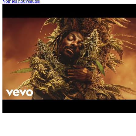
Voir les nouveautés