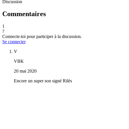
Discussion
Commentaires
1
?
Connecte-toi pour participer à la discussion.
Se connecter
V
VBK
20 mai 2020
Encore un super son signé Rilès