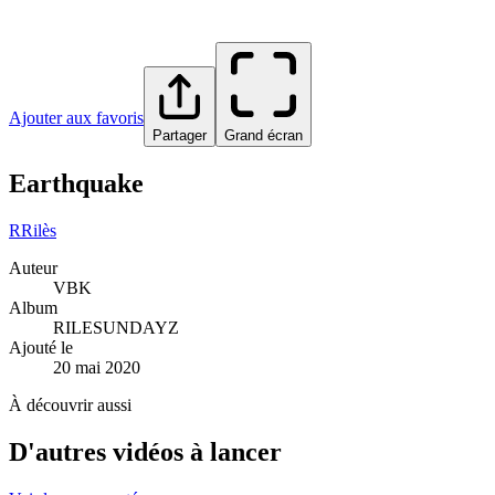
Ajouter aux favoris
Partager
Grand écran
Earthquake
R
Rilès
Auteur
VBK
Album
RILESUNDAYZ
Ajouté le
20 mai 2020
À découvrir aussi
D'autres vidéos à lancer