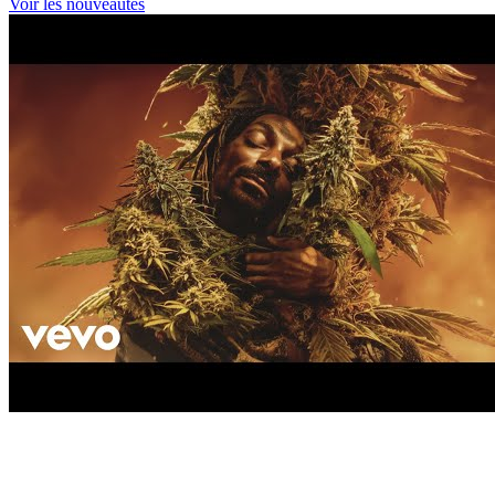
Voir les nouveautés