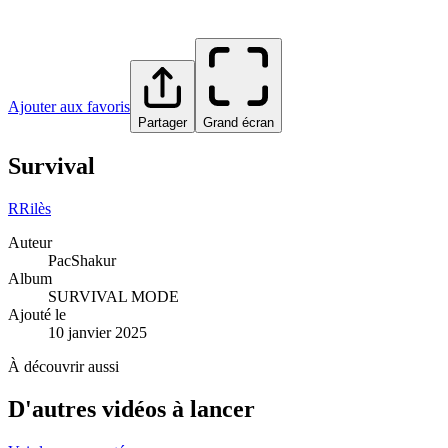
Ajouter aux favoris
Partager
Grand écran
Survival
R
Rilès
Auteur
PacShakur
Album
SURVIVAL MODE
Ajouté le
10 janvier 2025
À découvrir aussi
D'autres vidéos à lancer