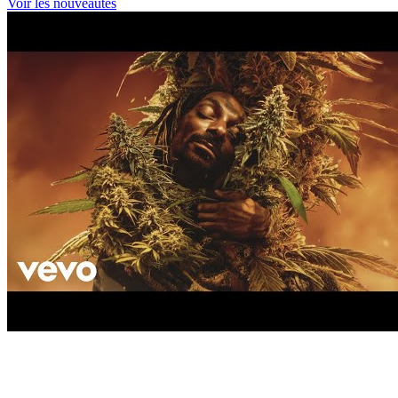
Voir les nouveautés