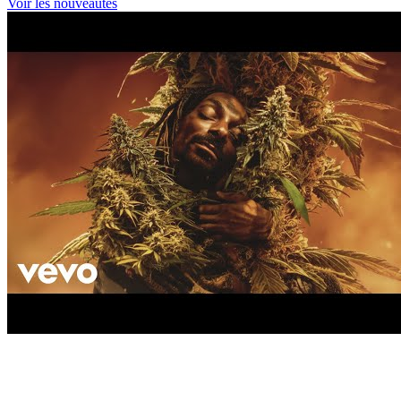
Voir les nouveautés