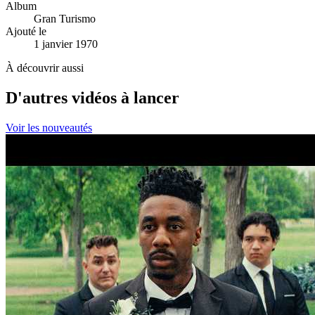
Album
Gran Turismo
Ajouté le
1 janvier 1970
À découvrir aussi
D'autres vidéos à lancer
Voir les nouveautés