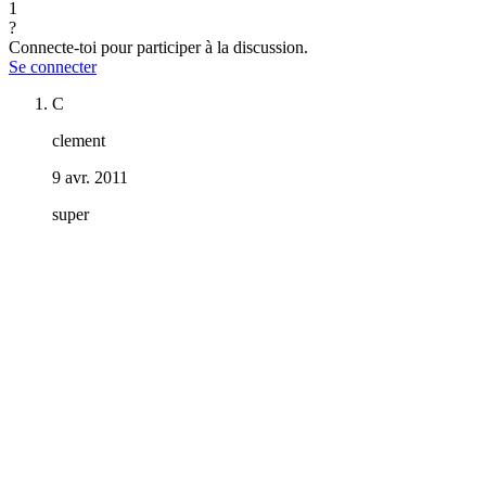
1
?
Connecte-toi pour participer à la discussion.
Se connecter
C
clement
9 avr. 2011
super