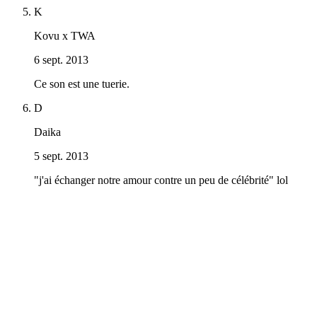
K
Kovu x TWA
6 sept. 2013
Ce son est une tuerie.
D
Daika
5 sept. 2013
"j'ai échanger notre amour contre un peu de célébrité" lol