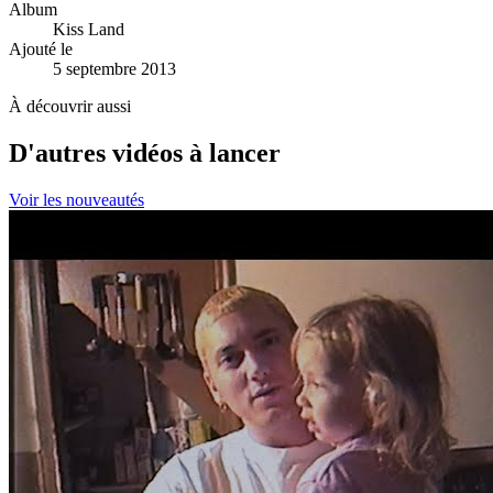
Album
Kiss Land
Ajouté le
5 septembre 2013
À découvrir aussi
D'autres vidéos à lancer
Voir les nouveautés