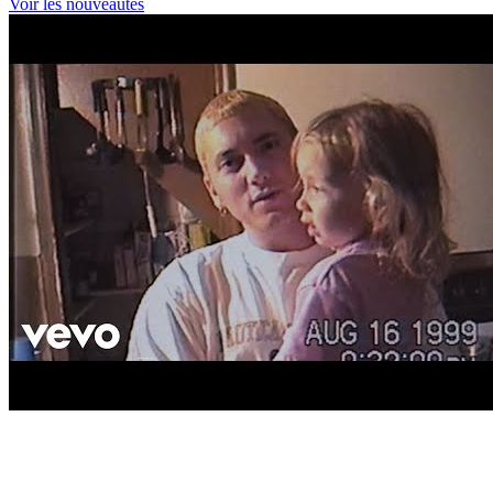
Voir les nouveautés