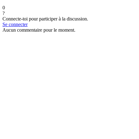
0
?
Connecte-toi pour participer à la discussion.
Se connecter
Aucun commentaire pour le moment.