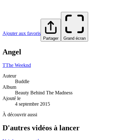
Ajouter aux favoris
Partager
Grand écran
Angel
T
The Weeknd
Auteur
Buddle
Album
Beauty Behind The Madness
Ajouté le
4 septembre 2015
À découvrir aussi
D'autres vidéos à lancer