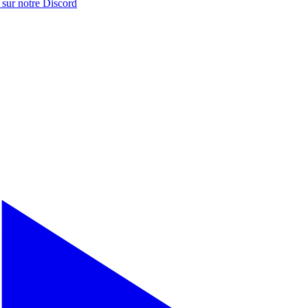
 sur notre
Discord