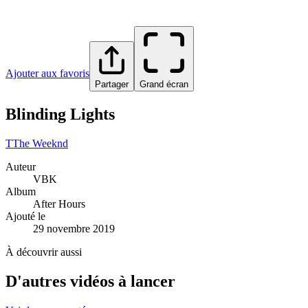
Ajouter aux favoris
Partager
Grand écran
Blinding Lights
T
The Weeknd
Auteur
VBK
Album
After Hours
Ajouté le
29 novembre 2019
À découvrir aussi
D'autres vidéos à lancer