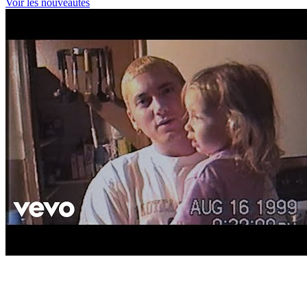
Voir les nouveautés