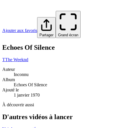
Ajouter aux favoris
Partager
Grand écran
Echoes Of Silence
T
The Weeknd
Auteur
Inconnu
Album
Echoes Of Silence
Ajouté le
1 janvier 1970
À découvrir aussi
D'autres vidéos à lancer