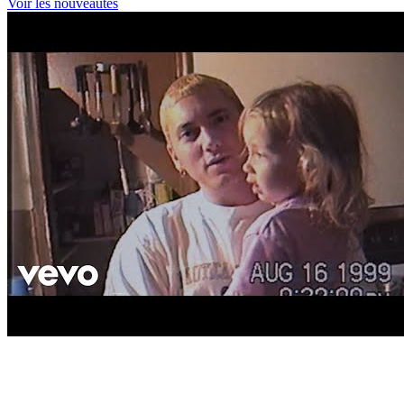
Voir les nouveautés