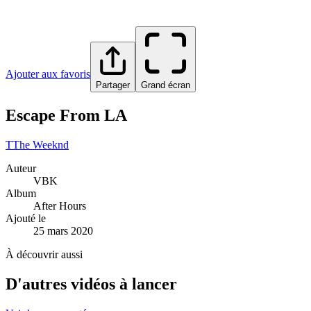
Ajouter aux favoris
Partager
Grand écran
Escape From LA
T
The Weeknd
Auteur
VBK
Album
After Hours
Ajouté le
25 mars 2020
À découvrir aussi
D'autres vidéos à lancer