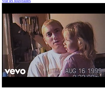
Voir les nouveautés