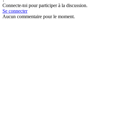
Connecte-toi pour participer à la discussion.
Se connecter
Aucun commentaire pour le moment.