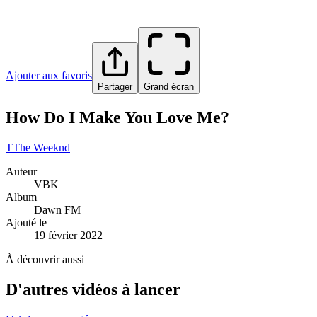
Ajouter aux favoris
Partager
Grand écran
How Do I Make You Love Me?
T
The Weeknd
Auteur
VBK
Album
Dawn FM
Ajouté le
19 février 2022
À découvrir aussi
D'autres vidéos à lancer