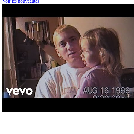
Voir les nouveautés