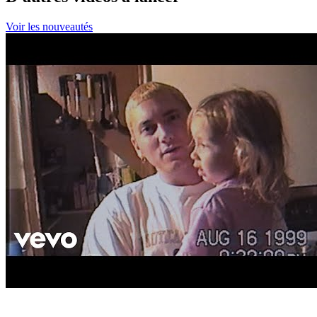
Voir les nouveautés