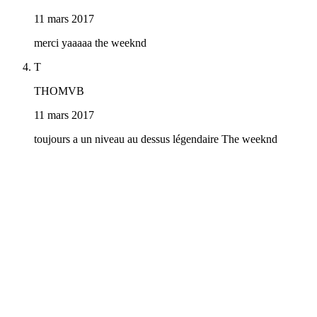
11 mars 2017
merci yaaaaa the weeknd
T
THOMVB
11 mars 2017
toujours a un niveau au dessus légendaire The weeknd