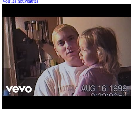
Voir les nouveautés