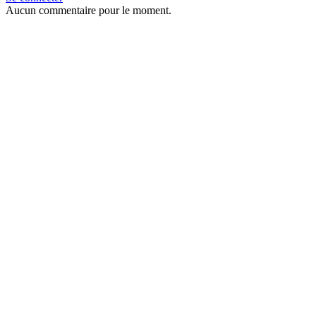
Aucun commentaire pour le moment.