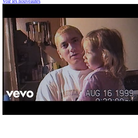
Voir les nouveautés