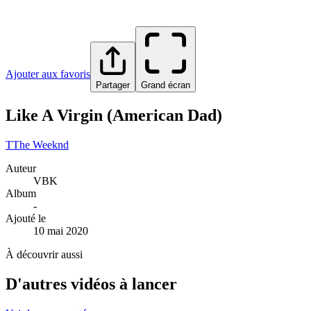
Ajouter aux favoris
Partager
Grand écran
Like A Virgin (American Dad)
T
The Weeknd
Auteur
VBK
Album
-
Ajouté le
10 mai 2020
À découvrir aussi
D'autres vidéos à lancer