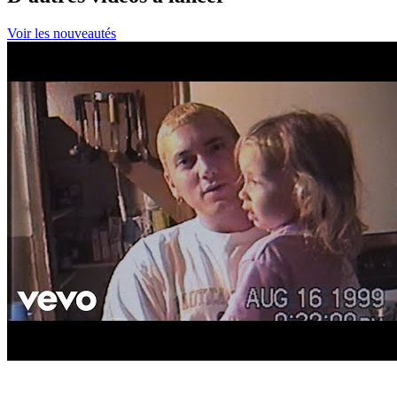
Voir les nouveautés