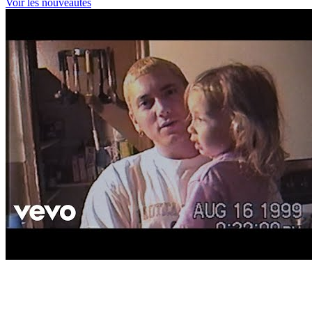
Voir les nouveautés