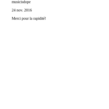
musicisdope
24 nov. 2016
Merci pour la rapidité!