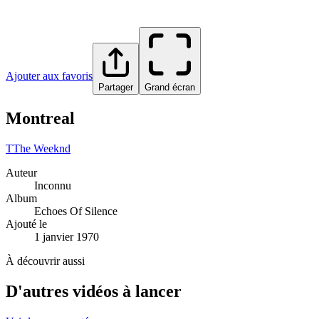
Ajouter aux favoris
Partager
Grand écran
Montreal
T
The Weeknd
Auteur
Inconnu
Album
Echoes Of Silence
Ajouté le
1 janvier 1970
À découvrir aussi
D'autres vidéos à lancer