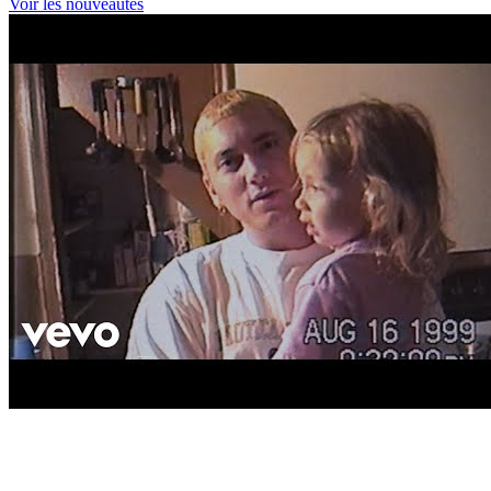
Voir les nouveautés