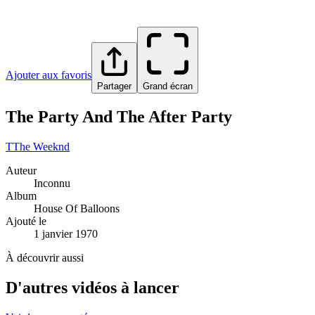
Ajouter aux favoris
Partager
Grand écran
The Party And The After Party
T
The Weeknd
Auteur
Inconnu
Album
House Of Balloons
Ajouté le
1 janvier 1970
À découvrir aussi
D'autres vidéos à lancer