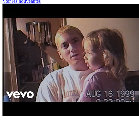
Voir les nouveautés