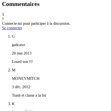
Commentaires
3
?
Connecte-toi pour participer à la discussion.
Se connecter
G
galicaxo
20 mai 2013
Lourd son !!!
M
MONEYMITCH
3 déc. 2012
Trash et classe a la foi
K