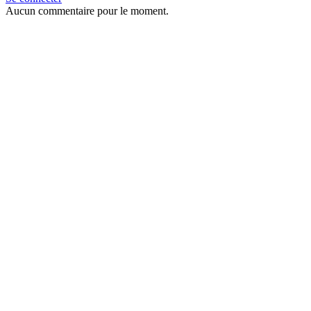
Aucun commentaire pour le moment.