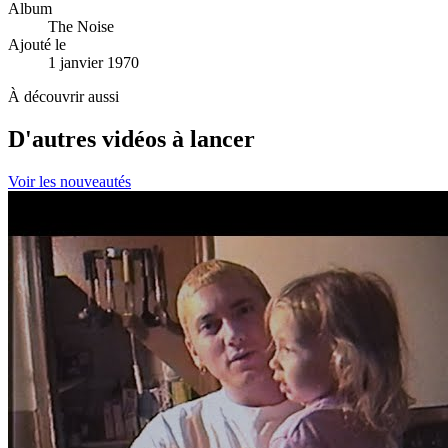
Album
The Noise
Ajouté le
1 janvier 1970
À découvrir aussi
D'autres vidéos à lancer
Voir les nouveautés