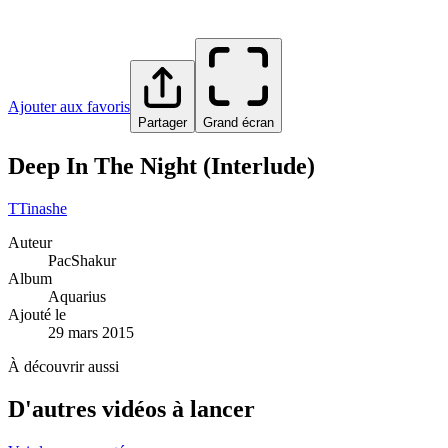
Ajouter aux favoris
Partager
Grand écran
Deep In The Night (Interlude)
T
Tinashe
Auteur
PacShakur
Album
Aquarius
Ajouté le
29 mars 2015
À découvrir aussi
D'autres vidéos à lancer