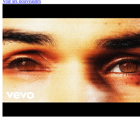
Voir les nouveautés