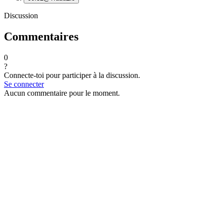
Discussion
Commentaires
0
?
Connecte-toi pour participer à la discussion.
Se connecter
Aucun commentaire pour le moment.