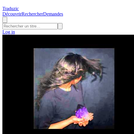
Traduzic
Découvrir
Rechercher
Demandes
Log in