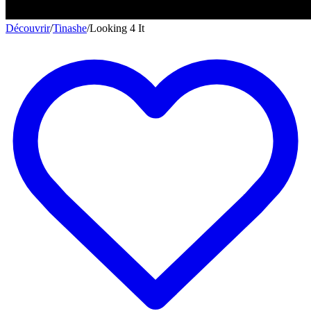
Découvrir
/
Tinashe
/
Looking 4 It