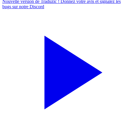
Nouvelle version de Traduzic ! Donnez votre avis et signalez les
bugs sur notre
Discord