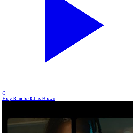
C
Holy Blindfold
Chris Brown