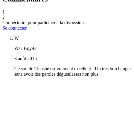
1
?
Connecte-toi pour participer à la discussion.
Se connecter
W
War-Boy93
3 août 2015
Ce son de Tinashe est vraiment excellent ! Un très bon banger
sans avoir des paroles dégueulasses non plus