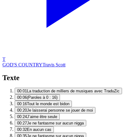
T
GOD'S COUNTRY
Travis Scott
Texte
00:01
La traduction de milliers de musiques avec TraduZic
00:06
(Paroles à 0 : 16)
00:16
Tout le monde est bidon
00:20
Je laisserai personne se jouer de moi
00:24
J’aime être seule
00:27
Je ne fantasme sur aucun nigga
00:32
En aucun cas
00:35
Je ne fantasme sur aucun nigga