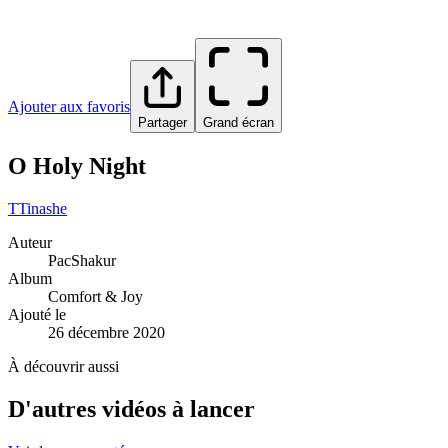
Ajouter aux favoris
Partager
Grand écran
O Holy Night
T
Tinashe
Auteur
PacShakur
Album
Comfort & Joy
Ajouté le
26 décembre 2020
À découvrir aussi
D'autres vidéos à lancer