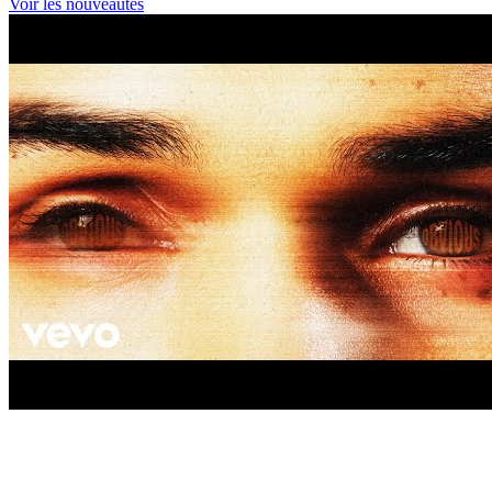
Voir les nouveautés