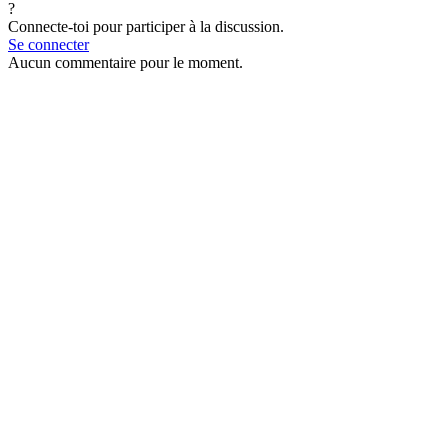
?
Connecte-toi pour participer à la discussion.
Se connecter
Aucun commentaire pour le moment.