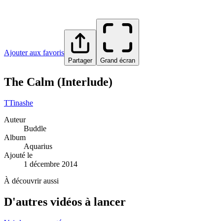
Ajouter aux favoris
Partager
Grand écran
The Calm (Interlude)
T
Tinashe
Auteur
Buddle
Album
Aquarius
Ajouté le
1 décembre 2014
À découvrir aussi
D'autres vidéos à lancer