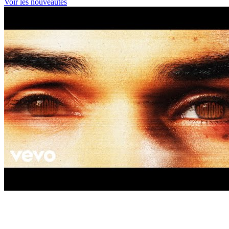
Voir les nouveautés