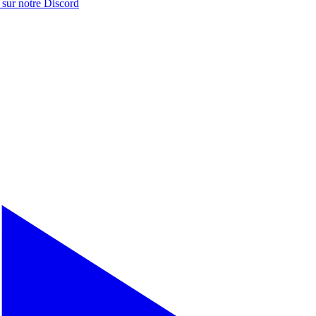
 sur notre
Discord