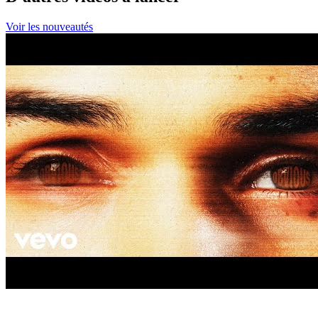
Voir les nouveautés