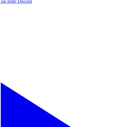
 sur notre
Discord