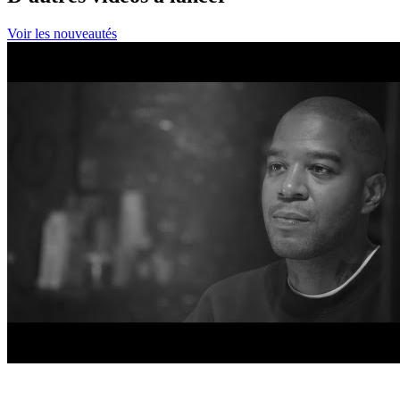
Voir les nouveautés