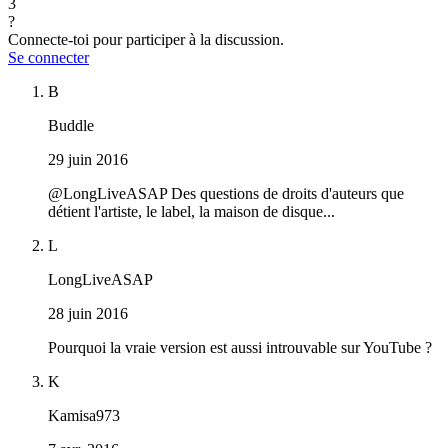
3
?
Connecte-toi pour participer à la discussion.
Se connecter
B
Buddle
29 juin 2016
@LongLiveASAP Des questions de droits d'auteurs que
détient l'artiste, le label, la maison de disque...
L
LongLiveASAP
28 juin 2016
Pourquoi la vraie version est aussi introuvable sur YouTube ?
K
Kamisa973