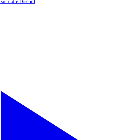
 sur notre
Discord