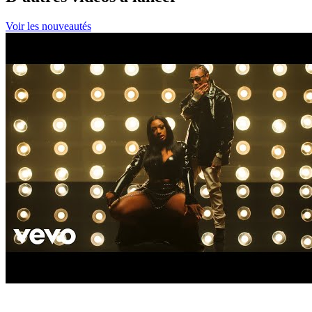
Voir les nouveautés