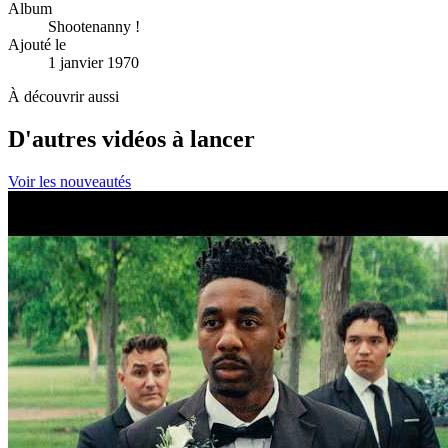
Album
Shootenanny !
Ajouté le
1 janvier 1970
À découvrir aussi
D'autres vidéos à lancer
Voir les nouveautés