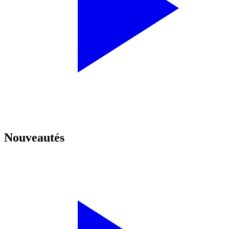
Nouveautés