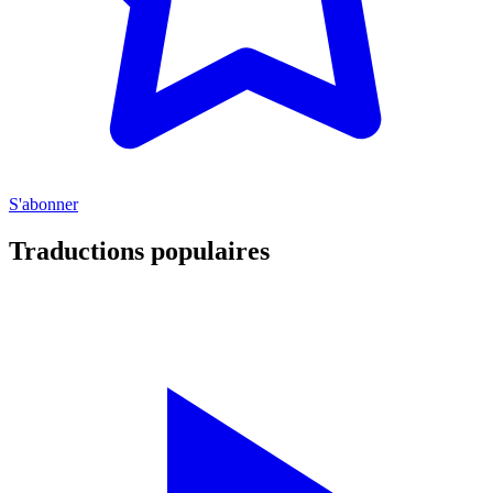
S'abonner
Traductions populaires