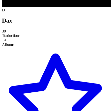
D
Dax
39
Traductions
14
Albums