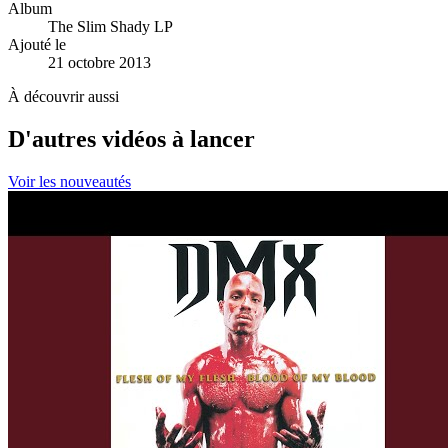
Album
The Slim Shady LP
Ajouté le
21 octobre 2013
À découvrir aussi
D'autres vidéos à lancer
Voir les nouveautés