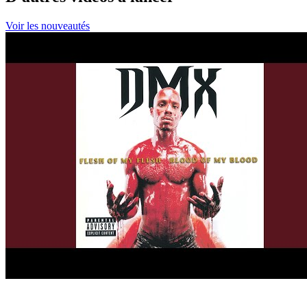
Voir les nouveautés