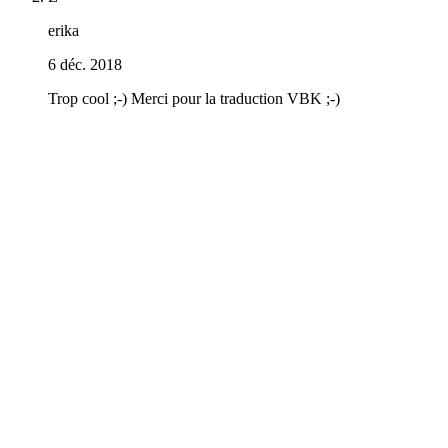
erika
6 déc. 2018
Trop cool ;-) Merci pour la traduction VBK ;-)