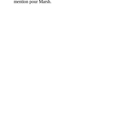
mention pour Marsh.