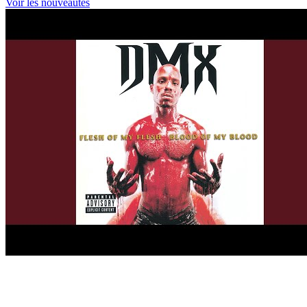
Voir les nouveautés