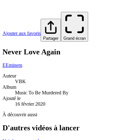
Ajouter aux favoris
Partager
Grand écran
Never Love Again
E
Eminem
Auteur
VBK
Album
Music To Be Murdered By
Ajouté le
16 février 2020
À découvrir aussi
D'autres vidéos à lancer