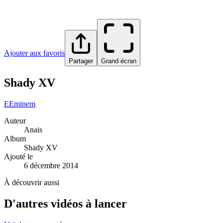
Ajouter aux favoris
Partager
Grand écran
Shady XV
E
Eminem
Auteur
Anais
Album
Shady XV
Ajouté le
6 décembre 2014
À découvrir aussi
D'autres vidéos à lancer