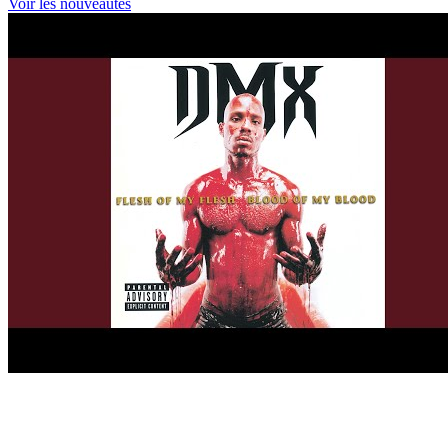
Voir les nouveautés