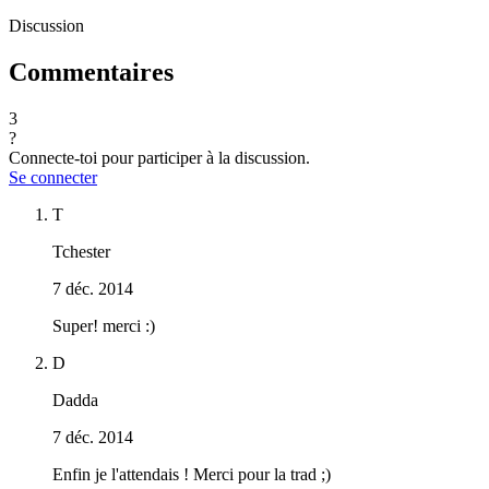
Discussion
Commentaires
3
?
Connecte-toi pour participer à la discussion.
Se connecter
T
Tchester
7 déc. 2014
Super! merci :)
D
Dadda
7 déc. 2014
Enfin je l'attendais ! Merci pour la trad ;)