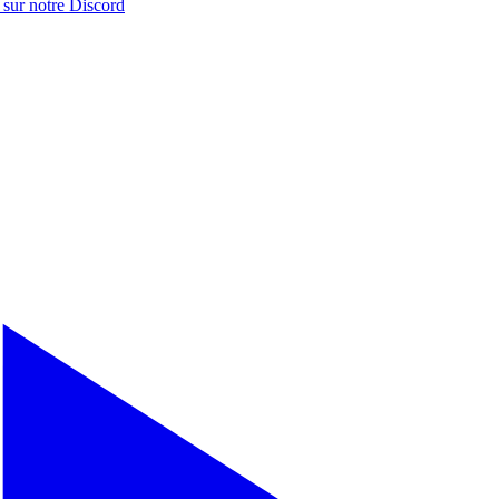
 sur notre
Discord