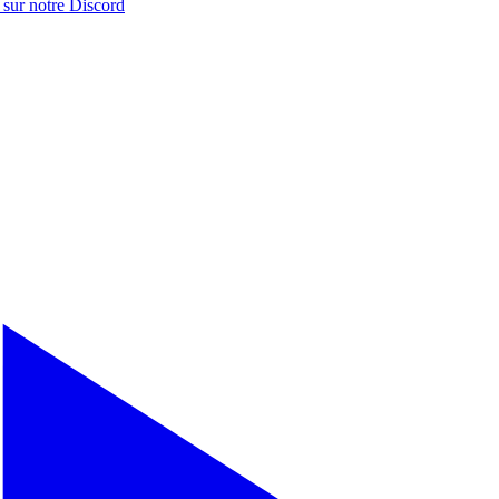
 sur notre
Discord