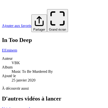
Ajouter aux favoris
Partager
Grand écran
In Too Deep
E
Eminem
Auteur
VBK
Album
Music To Be Murdered By
Ajouté le
25 janvier 2020
À découvrir aussi
D'autres vidéos à lancer