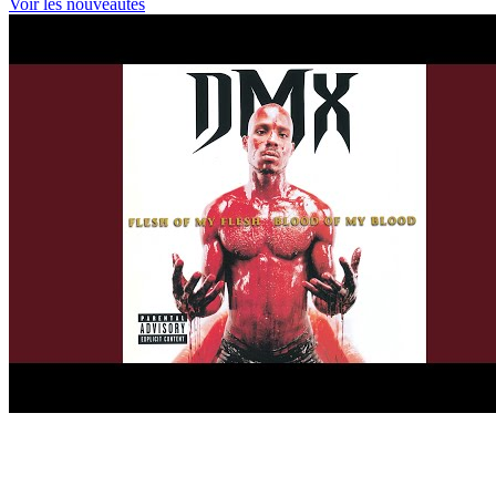
Voir les nouveautés