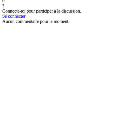
0
?
Connecte-toi pour participer à la discussion.
Se connecter
Aucun commentaire pour le moment.