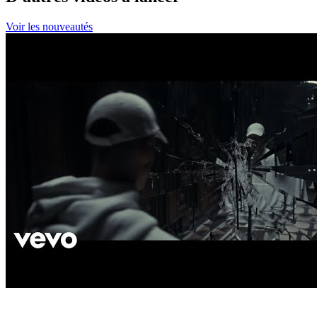
Voir les nouveautés