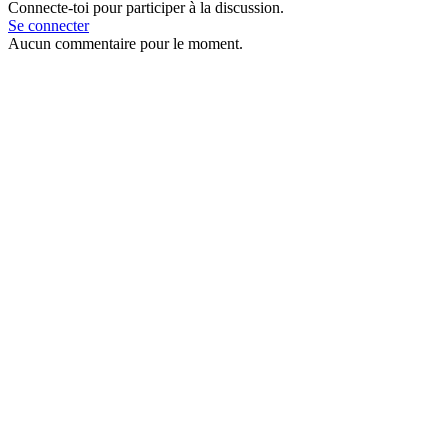
Connecte-toi pour participer à la discussion.
Se connecter
Aucun commentaire pour le moment.