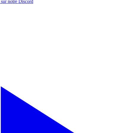
 sur notre
Discord