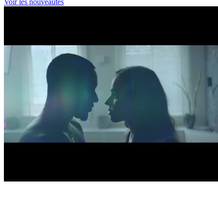
Voir les nouveautés