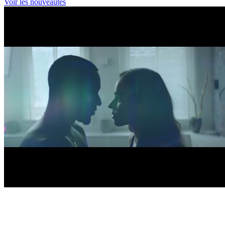
Voir les nouveautés