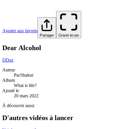
Ajouter aux favoris
Partager
Grand écran
Dear Alcohol
D
Dax
Auteur
PacShakur
Album
What is life?
Ajouté le
20 mars 2022
À découvrir aussi
D'autres vidéos à lancer