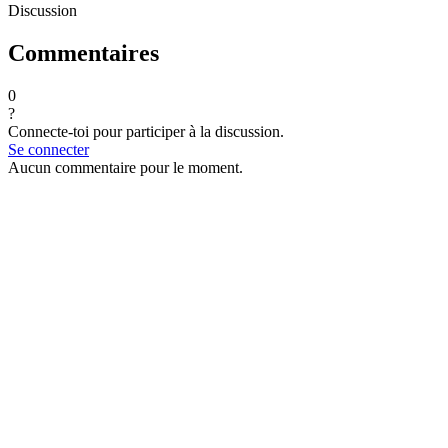
Discussion
Commentaires
0
?
Connecte-toi pour participer à la discussion.
Se connecter
Aucun commentaire pour le moment.