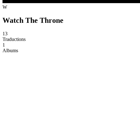
W
Watch The Throne
13
Traductions
1
Albums