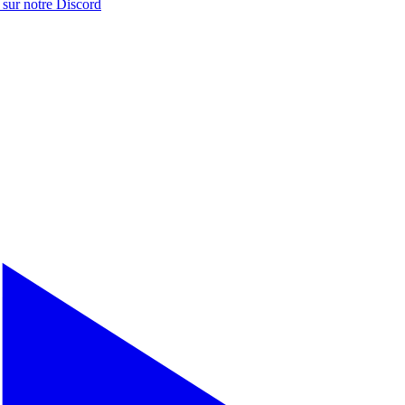
 sur notre
Discord