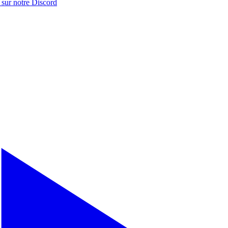
 sur notre
Discord